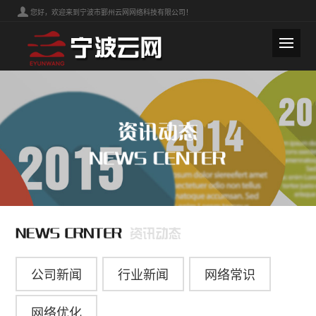
您好，欢迎来到宁波市鄞州云网网络科技有限公司！
公司新闻
行业新闻
网络常识
网络优化