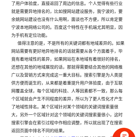
了用户体验度，直接返回了周边的信息。个人觉得有些行业
就是需要异地排名的，比如搜网站建设服务，我宁波的，要
余姚网站建设也没有什么用啊，面谈也不方便，所以肯定要
宁波本地网络公司的。百度这个特性在手机端尤其明显，因
为手机有定位功能。
值得注意的是，不是所有的关键词都有地域差异的。如果
网站需要有更好地异地排名的话就需要从各个方面着手，毕
竟有着地域性的差异，如果网站在本地域有着很好的排名，
还想在其他的地域展现的话，那就得需要结合其他的网络推
广以及营销方式来完成这一重大目标。搜索引擎是为人类提
供方便而诞生的，从来都是着重提升用户体验度，由于互联
网覆盖全球，每个区域的科技、人等因素都不一致，那么每
个区域就会产生不同程度的差异，所以为了更人性化才产生
了地域性排名。某个区域针对某个领域的关键词搜索量很
大，另外一个区域针对这个领域的关键词搜索量很小，这时
搜索引擎会在索引过程中作相应调整，所以就出现了在搜索
返回页面中排名不同的结果。