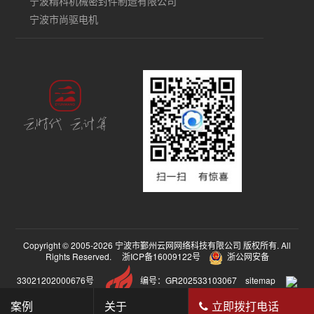
宁波精科机械密封件制造有限公司
宁波市尚驱电机
Copyright © 2005-2026 宁波市鄞州云网网络科技有限公司 版权所有. All
Rights Reserved.
浙ICP备16009122号
浙公网安备
33021202000676号
编号：GR202533103067
sitemap
案例
关于
立即拨打电话