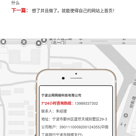
什么
下一篇：
想了并且做了。就能使得自己的网站上首页！
宁波云网网络科技有限公司
7*24小时咨询热线：
13989337302
联系人：朱经理
地址：宁波市鄞州区盛世天城别墅区29-3
公司帐户：3901110009200124355(中国
工商银行宁波市鼓楼支行)