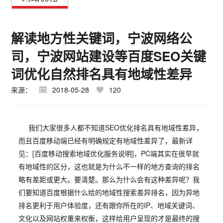
解读地方性关键词，宁波网络公
司，宁波网站建设等百度SEO关键
词优化自然排名具有地域性差异
来源：
2018-05-28
120
我们大家很多人都不知道SEO优化排名具有地域性差异，
而且百度移动端已经有明确规定有地域性差异了，最新详
见：[百度移动搜索地域优化服务说明]，PC端其实在很早就
有地域性的区分，这也就是为什么不一样的地方查询的排名
略有差距或更大。要清楚。那么为什么会有这种差异呢？我
们要知道百度根据什么给的地域性搜索差异排名，因为异地
排名更利于用户体验度，还有跟你所在的IP、地域关键词、
文化以及网站权重来权衡，这样给用户呈现的才是最终的搜