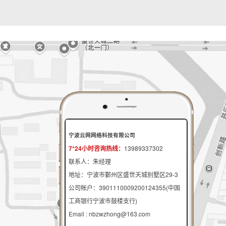
宁波云网网络科技有限公司
7*24小时咨询热线：
13989337302
联系人：朱经理
地址：宁波市鄞州区盛世天城别墅区29-3
公司帐户：3901110009200124355(中国
工商银行宁波市鼓楼支行)
Email : nbzwzhong@163.com