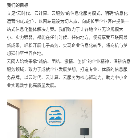
我们的目标
立足“云时代、云计算、云服务”的信息化服务模式，明确“信息化
运营”核心定位，以网站建设为切入点，向成长型企业客户提供一
站式信息化整体解决方案。我们致力于让各地企业无论规模大
小、实力强弱，都能在任何时候、任何地方，便捷享受互联网最
新成果，轻松开展电子商务、实现企业信息化转型，将商机与梦
想延伸至世界各地。
云网人始终秉承“诚信、团结、激情、创新”的企业精神，深耕信息
服务领域，致力于成就企业发展梦想，打造专业、优质的信息服
务品牌，以云时代、云计算、云服务为核心驱动力，助力中小企
业实现数字化高质量发展。