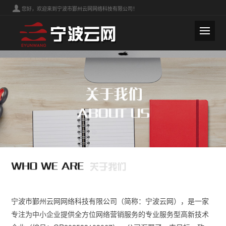
您好，欢迎来到宁波市鄞州云网网络科技有限公司！
宁波市鄞州云网网络科技有限公司（简称：宁波云网），是一家
专注为中小企业提供全方位网络营销服务的专业服务型高新技术