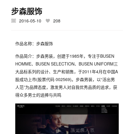
步森服饰
2016-05-10
208
作品名称：步森服饰
作品简介：步森男装，创建于1985年，专注于BUSEN
HOMME、BUSEN SELECTION、BUSEN UNIFORM三
大品标系列的设计、生产和销售，于2011年4月在中国A
股成功上市(股票代码 002569)。步森男装，以“活出男
人范”为品牌态度，激发男人对自我优秀品质的追求，获
得众多男士的追捧与共鸣