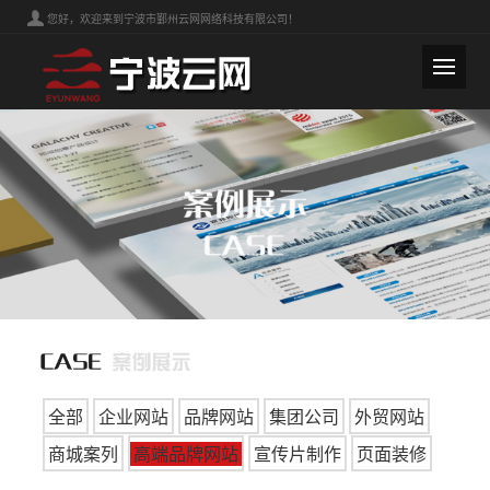
您好，欢迎来到宁波市鄞州云网网络科技有限公司！
全部
企业网站
品牌网站
集团公司
外贸网站
商城案列
高端品牌网站
宣传片制作
页面装修