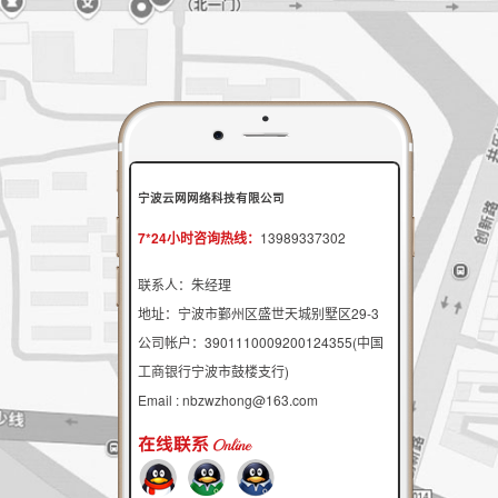
宁波云网网络科技有限公司
7*24小时咨询热线：
13989337302
联系人：朱经理
地址：宁波市鄞州区盛世天城别墅区29-3
公司帐户：3901110009200124355(中国
工商银行宁波市鼓楼支行)
Email : nbzwzhong@163.com